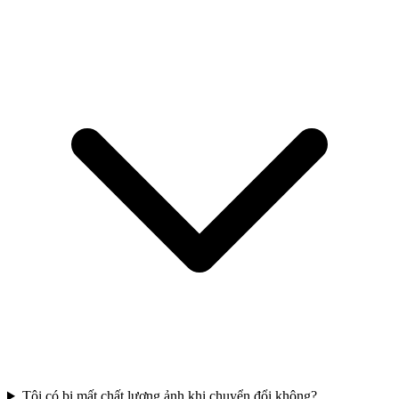
Tôi có bị mất chất lượng ảnh khi chuyển đổi không?