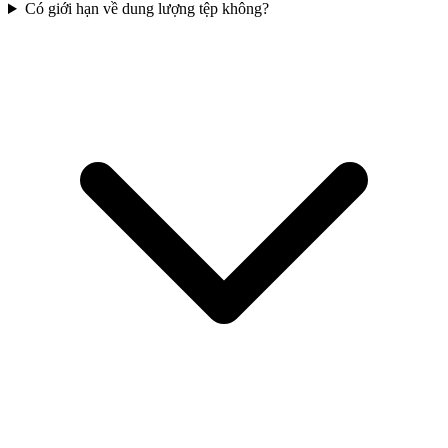
Có giới hạn về dung lượng tệp không?