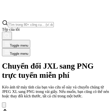
Tệp của tôi
Toggle menu
Toggle menu
Chuyển đổi JXL sang PNG
trực tuyến miễn phí
Kéo ảnh từ máy tính của bạn vào cửa sổ này và chuyển chúng từ
JPEG XL sang PNG trong vài giây. Nếu muốn, bạn cũng có thể nén
hoặc thay đổi kích thước, tất cả chỉ trong một bước.