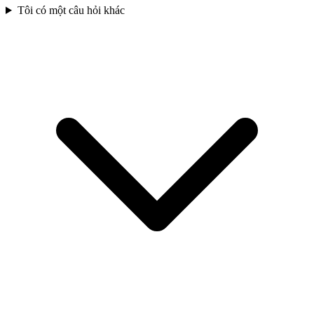
Tôi có một câu hỏi khác