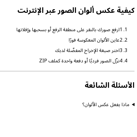
كيفية عكس ألوان الصور عبر الإنترنت
1
ارفع صورك بالنقر على منطقة الرفع أو بسحبها وإفلاتها
2
عاين الألوان المعكوسة فورًا
3
اختر صيغة الإخراج المفضّلة لديك
4
نزّل الصور فرديًا أو دفعة واحدة كملف ZIP
الأسئلة الشائعة
ماذا يفعل عكس الألوان؟