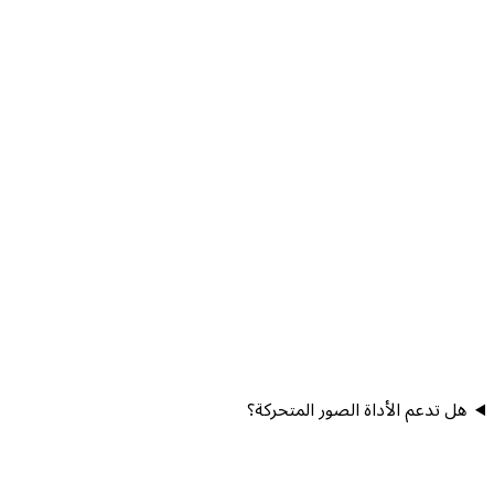
هل تدعم الأداة الصور المتحركة؟