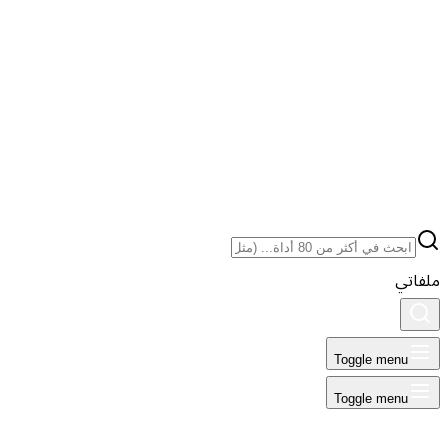
ملفاتي
Toggle menu
Toggle menu