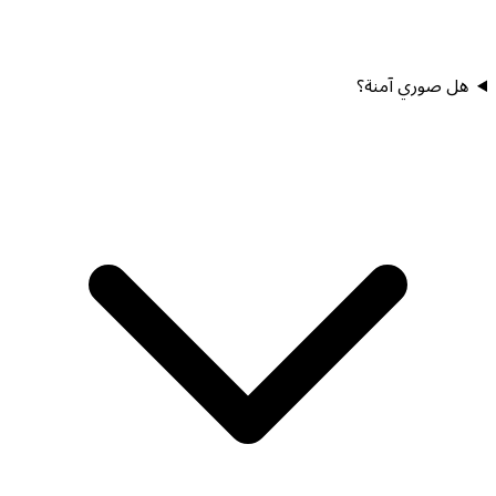
هل صوري آمنة؟