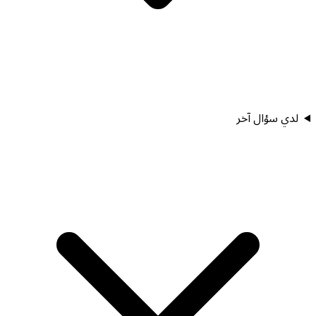
لدي سؤال آخر