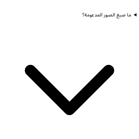
ما صيغ الصور المدعومة؟