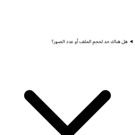
هل هناك حد لحجم الملف أو عدد الصور؟