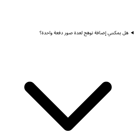
هل يمكنني إضافة توهج لعدة صور دفعة واحدة؟