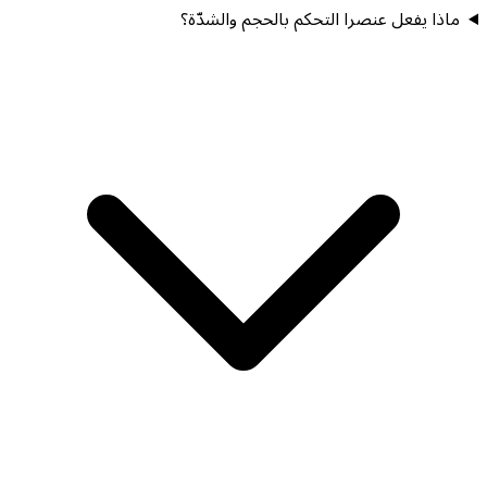
ماذا يفعل عنصرا التحكم بالحجم والشدّة؟