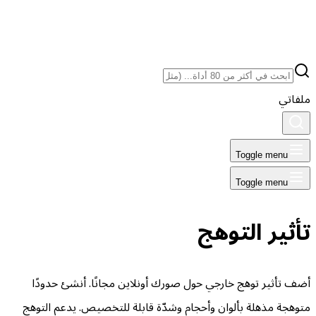
ملفاتي
Toggle menu
Toggle menu
تأثير التوهج
أضف تأثير توهج خارجي حول صورك أونلاين مجانًا. أنشئ حدودًا
متوهجة مذهلة بألوان وأحجام وشدّة قابلة للتخصيص. يدعم التوهج