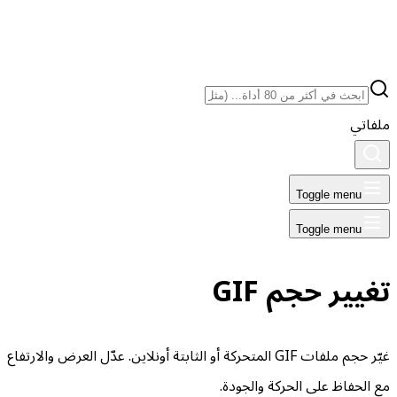
ملفاتي
Toggle menu
Toggle menu
تغيير حجم GIF
غيّر حجم ملفات GIF المتحركة أو الثابتة أونلاين. عدّل العرض والارتفاع
مع الحفاظ على الحركة والجودة.