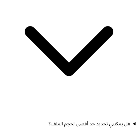
هل يمكنني تحديد حد أقصى لحجم الملف؟