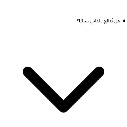
هل تُعالج ملفاتي محليًا؟