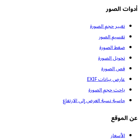
أدوات الصور
تغيير حجم الصورة
تقسيم الصور
ضغط الصورة
تحويل الصورة
قص الصورة
عارض بيانات EXIF
باحث حجم الصورة
حاسبة نسبة العرض إلى الارتفاع
عن الموقع
الأسعار