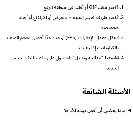
1
اختر ملف GIF أو أفلته في منطقة الرفع
2
اختر طريقة تغيير الحجم – بالعرض أو الارتفاع أو أبعاد
مخصصة
3
عدّل معدل الإطارات (FPS) أو حدد حدًا أقصى لحجم الملف
بالكيلوبايت إذا رغبت
4
اضغط "معالجة وتنزيل" للحصول على ملف GIF بالحجم
الجديد
الأسئلة الشائعة
ماذا يمكنني أن أفعل بهذه الأداة؟