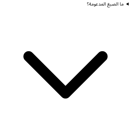
ما الصيغ المدعومة؟