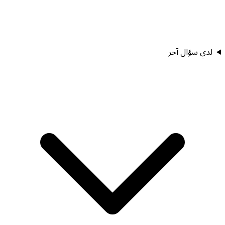
لدي سؤال آخر