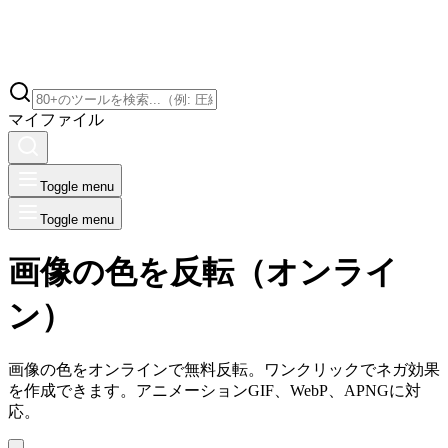
マイファイル
Toggle menu
Toggle menu
画像の色を反転（オンライ
ン）
画像の色をオンラインで無料反転。ワンクリックでネガ効果
を作成できます。アニメーションGIF、WebP、APNGに対
応。