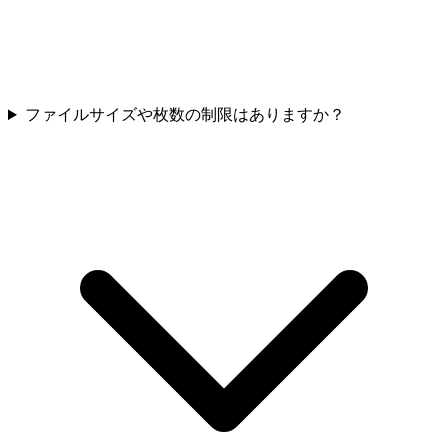
ファイルサイズや枚数の制限はありますか？