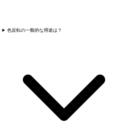
色反転の一般的な用途は？