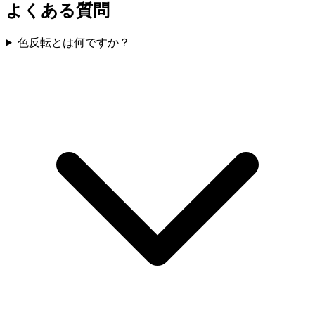
よくある質問
色反転とは何ですか？