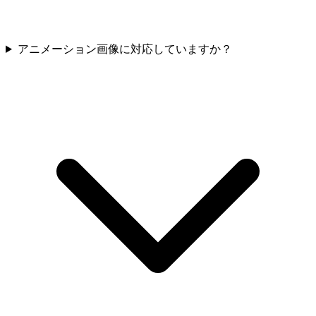
アニメーション画像に対応していますか？