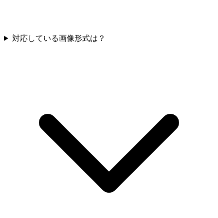
対応している画像形式は？