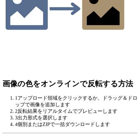
画像の色をオンラインで反転する方法
1
アップロード領域をクリックするか、ドラッグ＆ドロ
ップで画像を追加します
2
反転結果をリアルタイムでプレビューします
3
出力形式を選択します
4
個別またはZIPで一括ダウンロードします