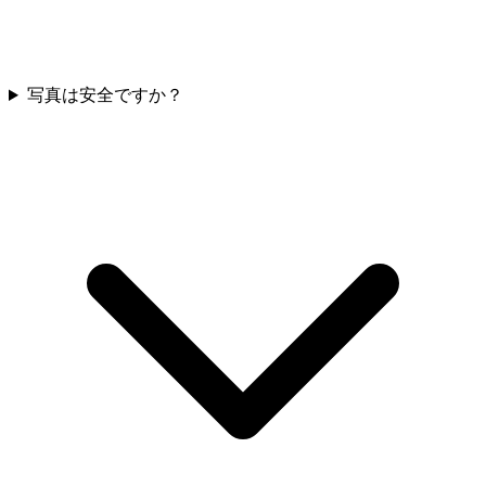
写真は安全ですか？