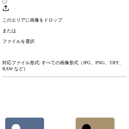
このエリアに画像をドロップ
または
ファイルを選択
対応ファイル形式
:
すべての画像形式（JPG、PNG、TIFF、
RAW など）