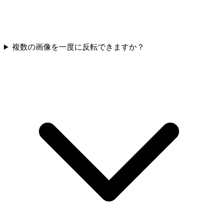
複数の画像を一度に反転できますか？