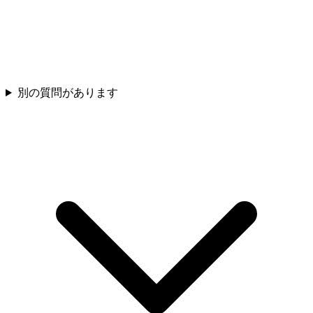
別の質問があります