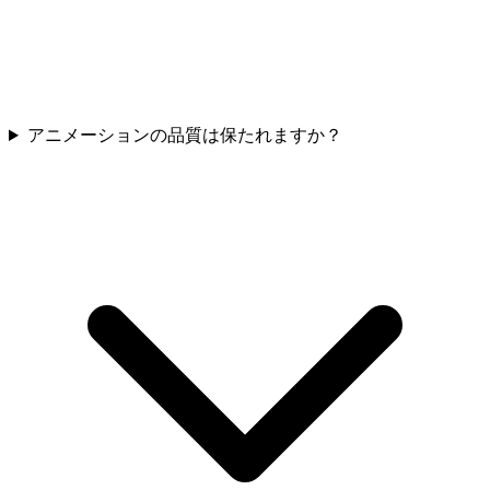
アニメーションの品質は保たれますか？