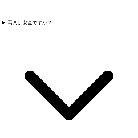
写真は安全ですか？