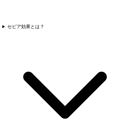
セピア効果とは？