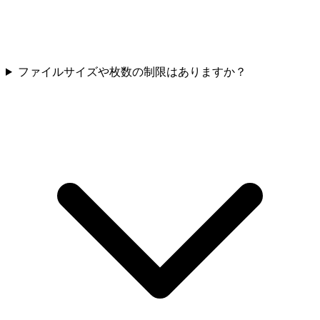
ファイルサイズや枚数の制限はありますか？