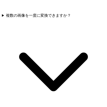
複数の画像を一度に変換できますか？