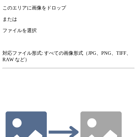
このエリアに画像をドロップ
または
ファイルを選択
対応ファイル形式
:
すべての画像形式（JPG、PNG、TIFF、
RAW など）