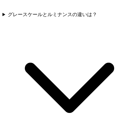
グレースケールとルミナンスの違いは？