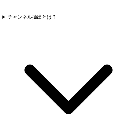
チャンネル抽出とは？