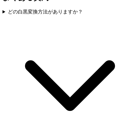
どの白黒変換方法がありますか？