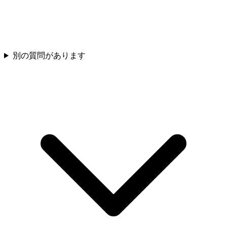
別の質問があります