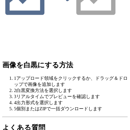
画像を白黒にする方法
1
アップロード領域をクリックするか、ドラッグ＆ドロ
ップで画像を追加します
2
白黒変換方法を選択します
3
リアルタイムでプレビューを確認します
4
出力形式を選択します
5
個別またはZIPで一括ダウンロードします
よくある質問