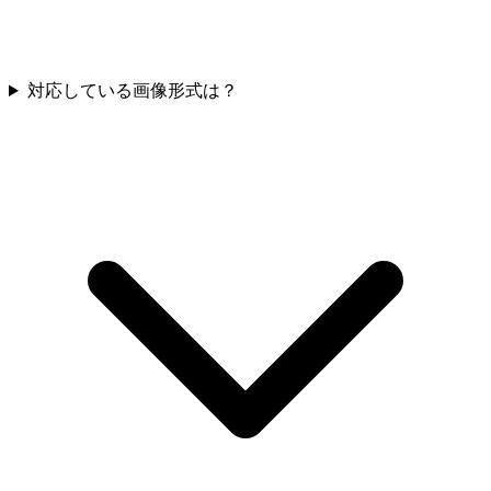
対応している画像形式は？