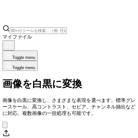
マイファイル
Toggle menu
Toggle menu
画像を白黒に変換
画像を白黒に変換し、さまざまな表現を選べます。標準グレ
ースケール、高コントラスト、セピア、チャンネル抽出など
に対応。複数画像の一括処理も可能です。