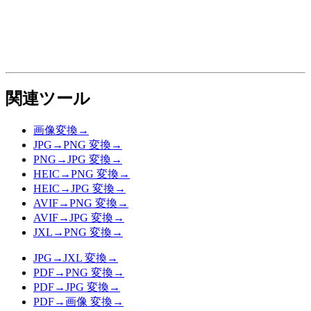
関連ツール
画像変換
→
JPG→PNG 変換
→
PNG→JPG 変換
→
HEIC→PNG 変換
→
HEIC→JPG 変換
→
AVIF→PNG 変換
→
AVIF→JPG 変換
→
JXL→PNG 変換
→
JPG→JXL 変換
→
PDF→PNG 変換
→
PDF→JPG 変換
→
PDF→画像 変換
→