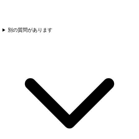
別の質問があります