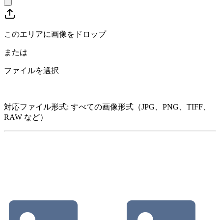
このエリアに画像をドロップ
または
ファイルを選択
対応ファイル形式
:
すべての画像形式（JPG、PNG、TIFF、
RAW など）