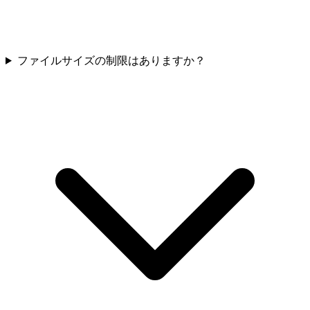
ファイルサイズの制限はありますか？