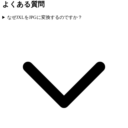
よくある質問
なぜJXLをJPGに変換するのですか？