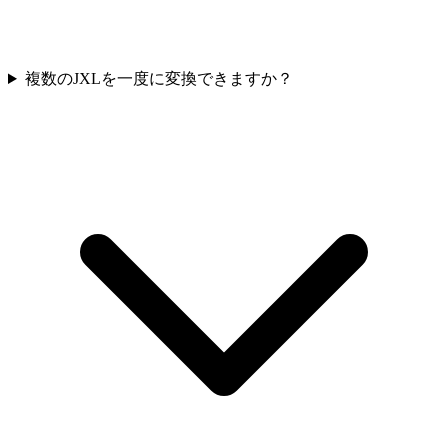
複数のJXLを一度に変換できますか？