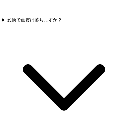
変換で画質は落ちますか？