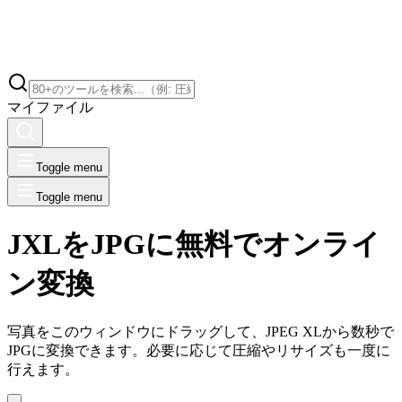
マイファイル
Toggle menu
Toggle menu
JXLをJPGに無料でオンライ
ン変換
写真をこのウィンドウにドラッグして、JPEG XLから数秒で
JPGに変換できます。必要に応じて圧縮やリサイズも一度に
行えます。