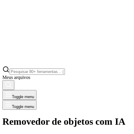
Meus arquivos
Toggle menu
Toggle menu
Removedor de objetos com IA