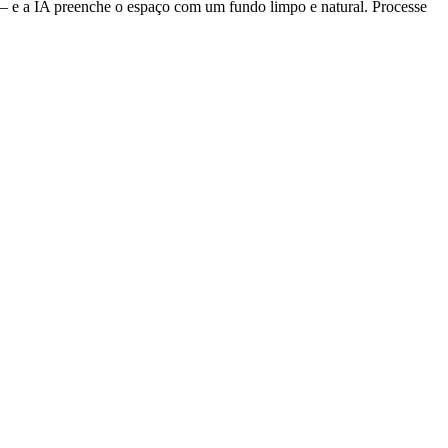
 — e a IA preenche o espaço com um fundo limpo e natural. Processe