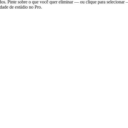
dos. Pinte sobre o que você quer eliminar — ou clique para selecionar
idade de estúdio no Pro.