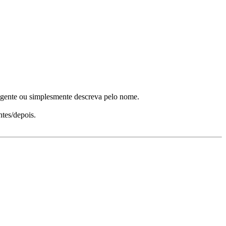
eligente ou simplesmente descreva pelo nome.
tes/depois.