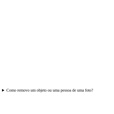
Como removo um objeto ou uma pessoa de uma foto?