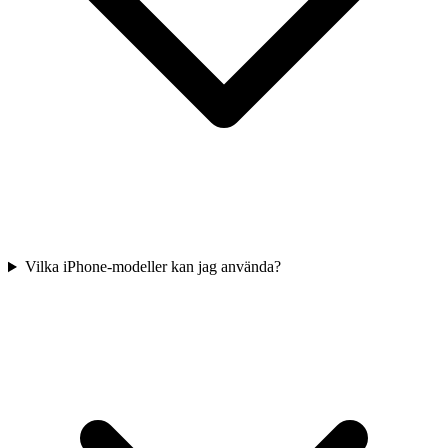
Vilka iPhone-modeller kan jag använda?