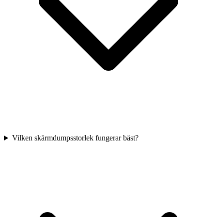
Vilken skärmdumpsstorlek fungerar bäst?