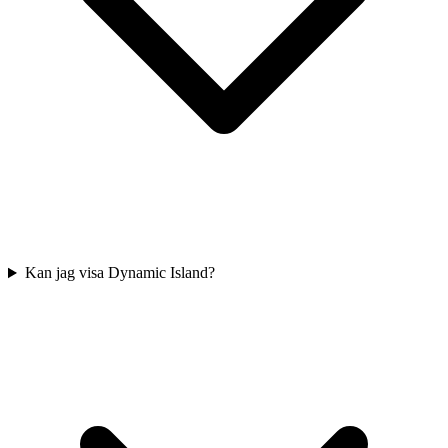
Kan jag visa Dynamic Island?