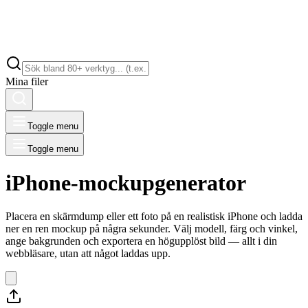
Mina filer
Toggle menu
Toggle menu
iPhone-mockupgenerator
Placera en skärmdump eller ett foto på en realistisk iPhone och ladda
ner en ren mockup på några sekunder. Välj modell, färg och vinkel,
ange bakgrunden och exportera en högupplöst bild — allt i din
webbläsare, utan att något laddas upp.