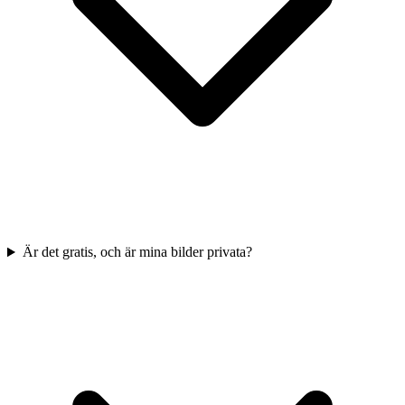
Är det gratis, och är mina bilder privata?