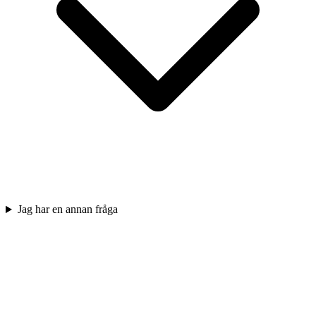
Jag har en annan fråga