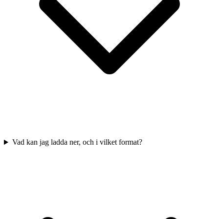
Vad kan jag ladda ner, och i vilket format?