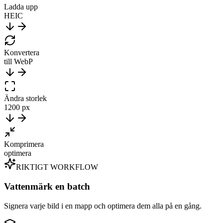
Ladda upp
HEIC
Konvertera
till WebP
Ändra storlek
1200 px
Komprimera
optimera
RIKTIGT WORKFLOW
Vattenmärk en batch
Signera varje bild i en mapp och optimera dem alla på en gång.