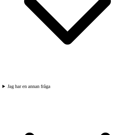
Jag har en annan fråga