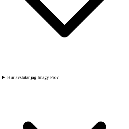
Hur avslutar jag Imagy Pro?