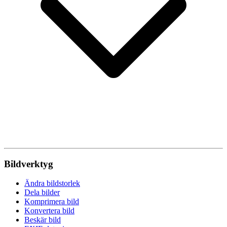
Bildverktyg
Ändra bildstorlek
Dela bilder
Komprimera bild
Konvertera bild
Beskär bild