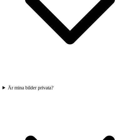
Är mina bilder privata?