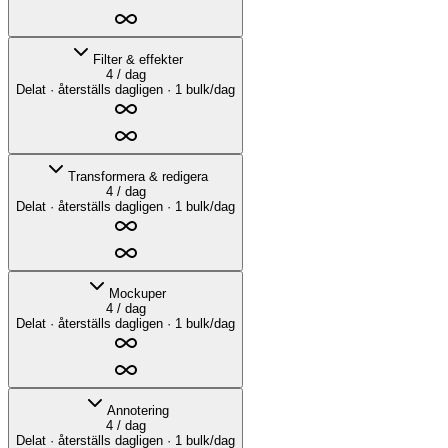
Filter & effekter
4 / dag
Delat · återställs dagligen · 1 bulk/dag
Transformera & redigera
4 / dag
Delat · återställs dagligen · 1 bulk/dag
Mockuper
4 / dag
Delat · återställs dagligen · 1 bulk/dag
Annotering
4 / dag
Delat · återställs dagligen · 1 bulk/dag