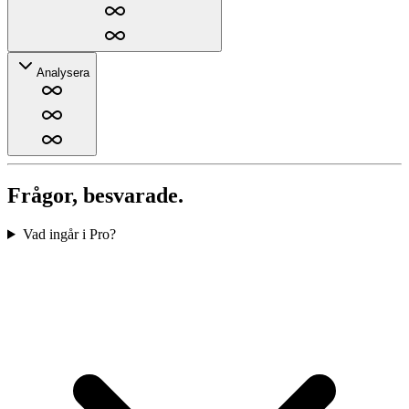
Analysera
Frågor, besvarade.
Vad ingår i Pro?