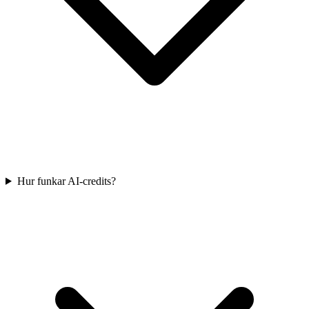
Hur funkar AI-credits?