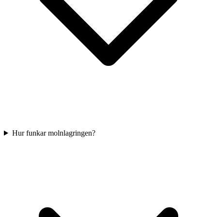
Hur funkar molnlagringen?