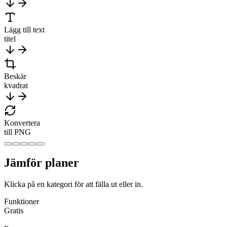
Lägg till text
titel
Beskär
kvadrat
Konvertera
till PNG
Jämför planer
Klicka på en kategori för att fälla ut eller in.
Funktioner
Gratis