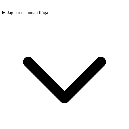
Jag har en annan fråga