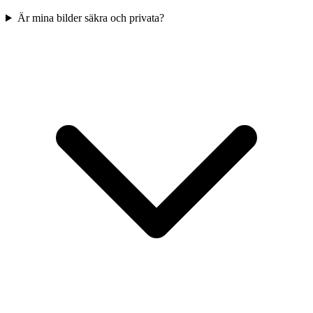
Är mina bilder säkra och privata?