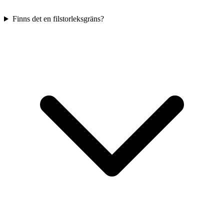
Finns det en filstorleksgräns?