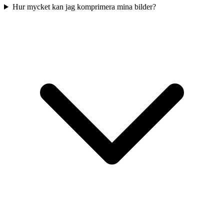
Hur mycket kan jag komprimera mina bilder?