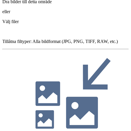
Dra bilder till detta område
eller
Välj filer
Tillåtna filtyper
:
Alla bildformat (JPG, PNG, TIFF, RAW, etc.)