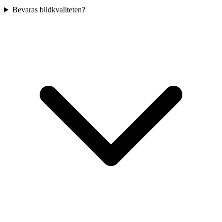
Bevaras bildkvaliteten?