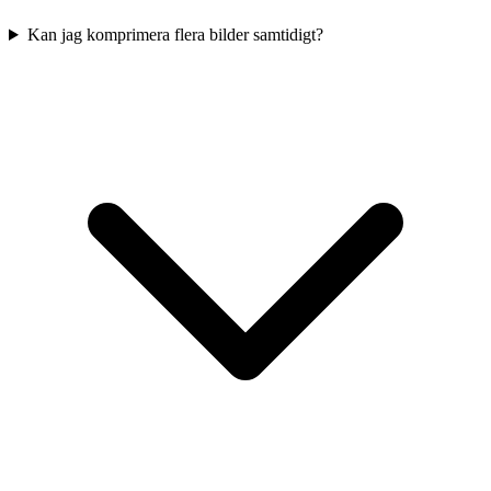
Kan jag komprimera flera bilder samtidigt?