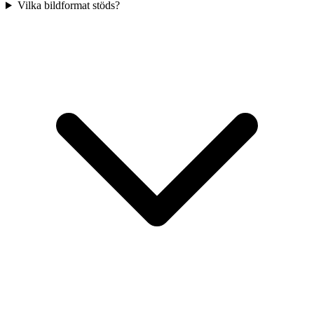
Vilka bildformat stöds?