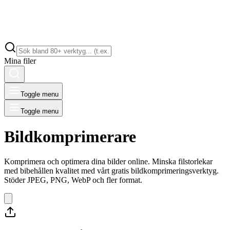
Mina filer
Toggle menu
Toggle menu
Bildkomprimerare
Komprimera och optimera dina bilder online. Minska filstorlekar
med bibehållen kvalitet med vårt gratis bildkomprimeringsverktyg.
Stöder JPEG, PNG, WebP och fler format.