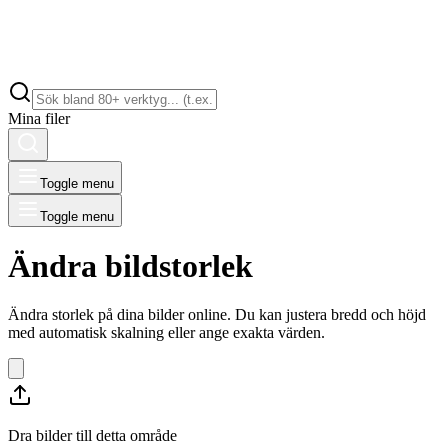
Mina filer
Toggle menu
Toggle menu
Ändra bildstorlek
Ändra storlek på dina bilder online. Du kan justera bredd och höjd
med automatisk skalning eller ange exakta värden.
Dra bilder till detta område