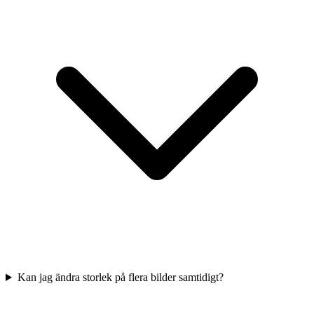
Kan jag ändra storlek på flera bilder samtidigt?