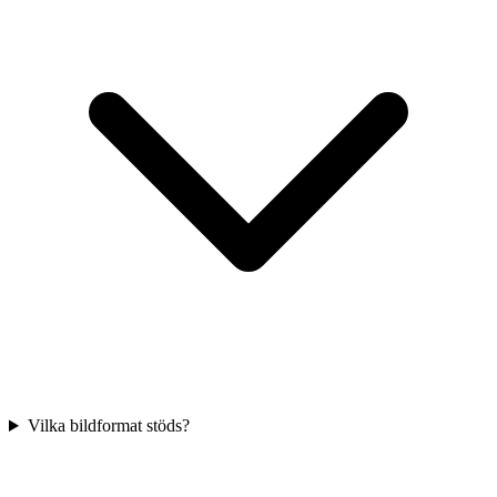
Vilka bildformat stöds?