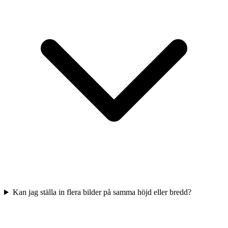
Kan jag ställa in flera bilder på samma höjd eller bredd?