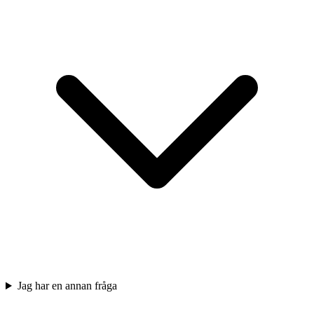
Jag har en annan fråga