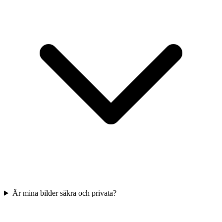
Är mina bilder säkra och privata?