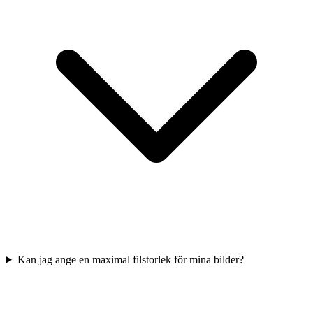
Kan jag ange en maximal filstorlek för mina bilder?