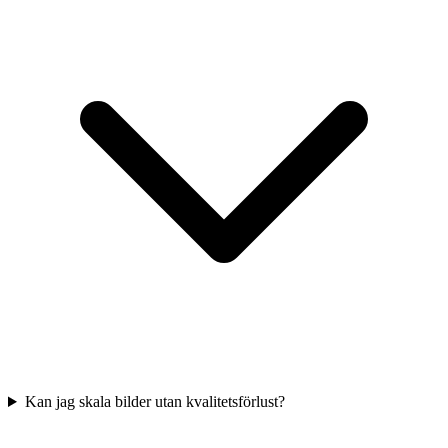
Kan jag skala bilder utan kvalitetsförlust?