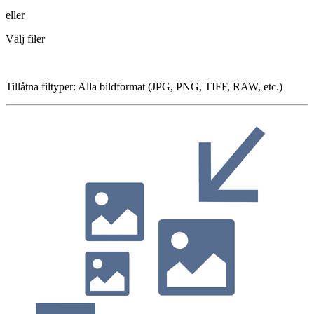
eller
Välj filer
Tillåtna filtyper
:
Alla bildformat (JPG, PNG, TIFF, RAW, etc.)