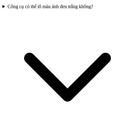
Công cụ có thể tô màu ảnh đen trắng không?