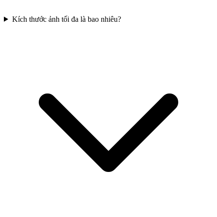
Kích thước ảnh tối đa là bao nhiêu?