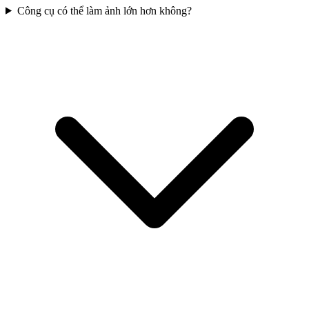
Công cụ có thể làm ảnh lớn hơn không?