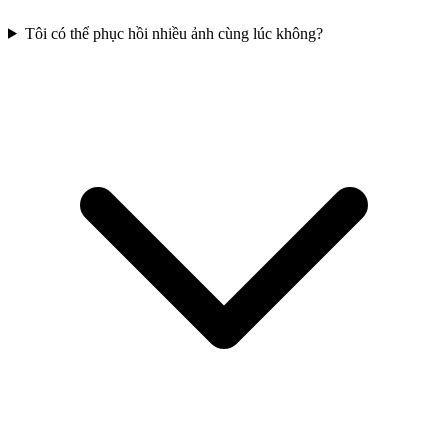
Tôi có thể phục hồi nhiều ảnh cùng lúc không?