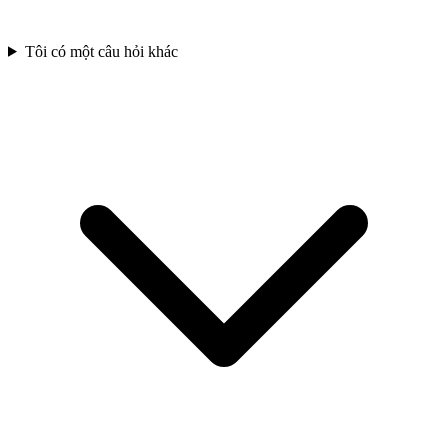
Tôi có một câu hỏi khác