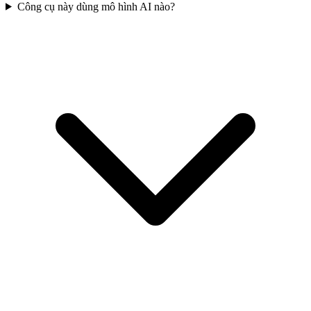
Công cụ này dùng mô hình AI nào?