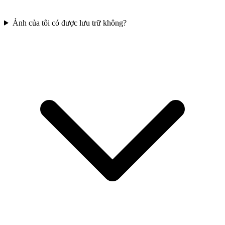
Ảnh của tôi có được lưu trữ không?