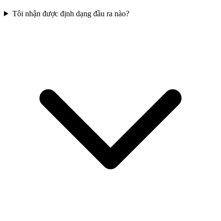
Tôi nhận được định dạng đầu ra nào?