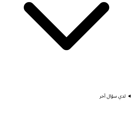
لدي سؤال آخر