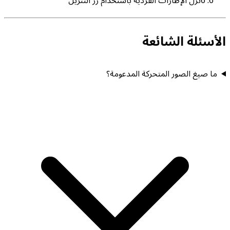
6
نزّل الإطارات الفردية باستخدام زر التنزيل
الأسئلة الشائعة
ما صيغ الصور المتحركة المدعومة؟