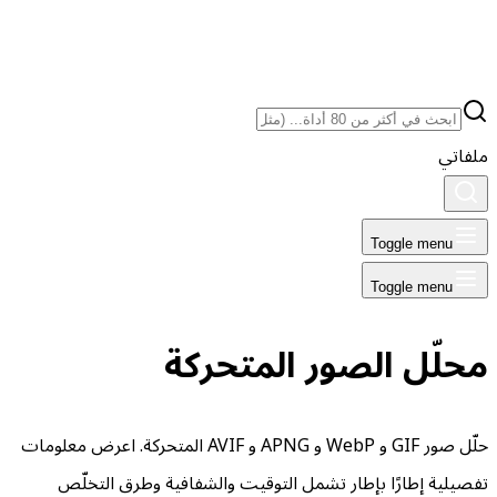
ملفاتي
Toggle menu
Toggle menu
محلّل الصور المتحركة
حلّل صور GIF و WebP و APNG و AVIF المتحركة. اعرض معلومات
تفصيلية إطارًا بإطار تشمل التوقيت والشفافية وطرق التخلّص