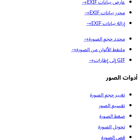
عارض بيانات EXIF
→
محرر بيانات EXIF
→
إزالة بيانات EXIF
→
محدد حجم الصورة
→
ملتقط الألوان من الصورة
→
GIF إلى إطارات
→
أدوات الصور
تغيير حجم الصورة
تقسيم الصور
ضغط الصورة
تحويل الصورة
قص الصورة