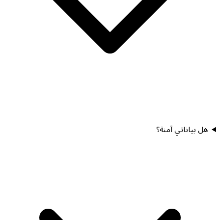
هل بياناتي آمنة؟