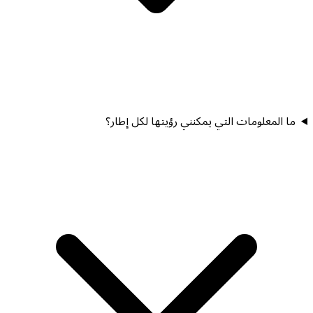
ما المعلومات التي يمكنني رؤيتها لكل إطار؟