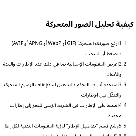
كيفية تحليل الصور المتحركة
1
ارفع صورتك المتحركة (GIF أو WebP أو APNG أو AVIF)
بالضغط أو السحب
2
اعرض المعلومات الإجمالية بما في ذلك عدد الإطارات والمدة
والأبعاد
3
استخدم أدوات التحكم بالتشغيل لبدء/إيقاف الرسوم المتحركة
والتنقّل بين الإطارات
4
اضغط على الإطارات في الشريط الزمني للقفز إلى إطارات
محددة
5
وسّع قسم "تفاصيل الإطار" لرؤية المعلومات التقنية لكل إطار