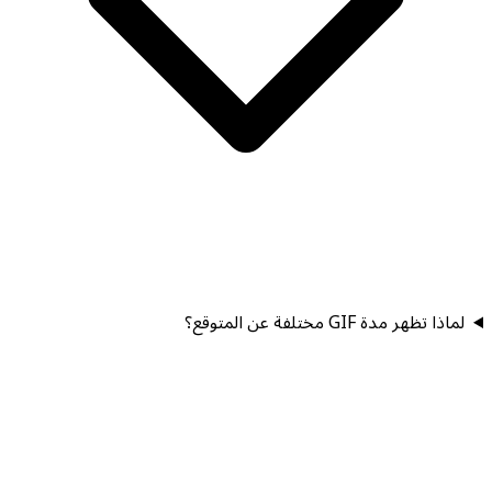
لماذا تظهر مدة GIF مختلفة عن المتوقع؟