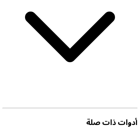
أدوات ذات صلة