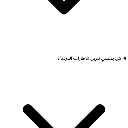
هل يمكنني تنزيل الإطارات الفردية؟