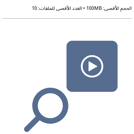
الحجم الأقصى
:
MB
100
•
العدد الأقصى للملفات
:
10