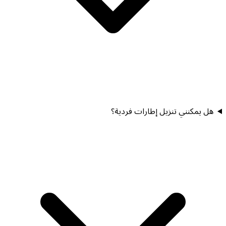
هل يمكنني تنزيل إطارات فردية؟