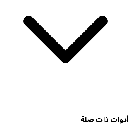
أدوات ذات صلة