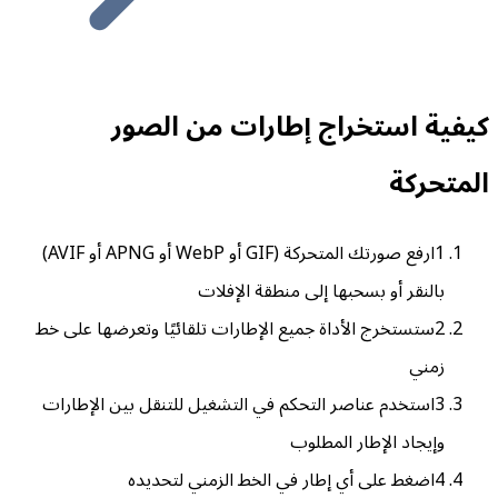
كيفية استخراج إطارات من الصور
المتحركة
1
ارفع صورتك المتحركة (GIF أو WebP أو APNG أو AVIF)
بالنقر أو بسحبها إلى منطقة الإفلات
2
ستستخرج الأداة جميع الإطارات تلقائيًا وتعرضها على خط
زمني
3
استخدم عناصر التحكم في التشغيل للتنقل بين الإطارات
وإيجاد الإطار المطلوب
4
اضغط على أي إطار في الخط الزمني لتحديده