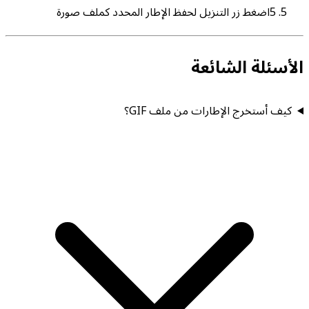
5
اضغط زر التنزيل لحفظ الإطار المحدد كملف صورة
الأسئلة الشائعة
كيف أستخرج الإطارات من ملف GIF؟