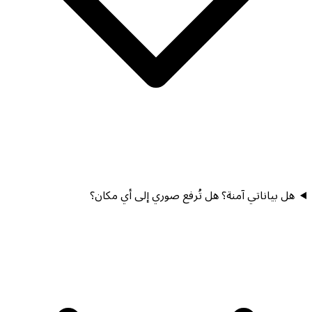
هل بياناتي آمنة؟ هل تُرفع صوري إلى أي مكان؟