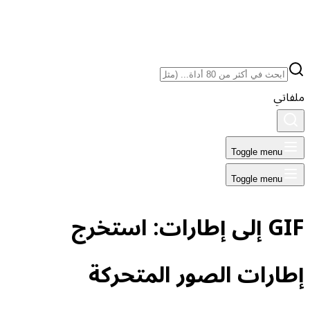
ملفاتي
Toggle menu
Toggle menu
GIF إلى إطارات: استخرج
إطارات الصور المتحركة