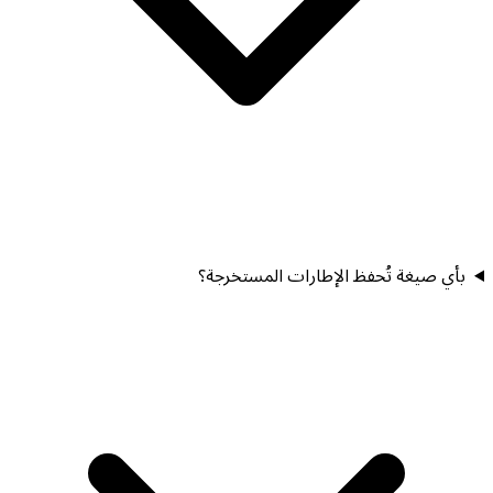
بأي صيغة تُحفظ الإطارات المستخرجة؟