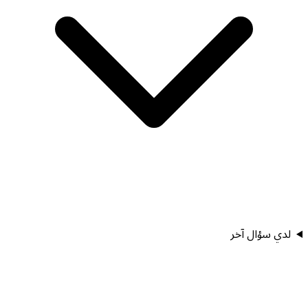
لدي سؤال آخر