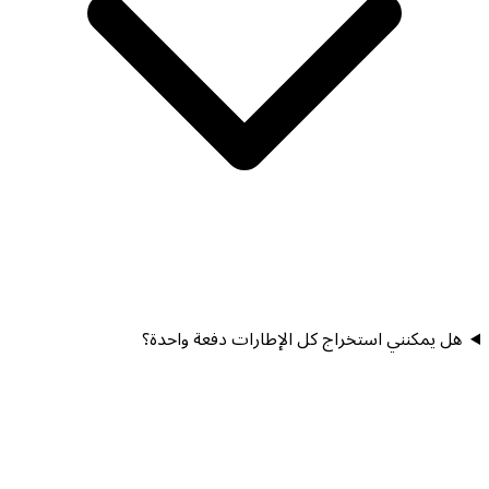
هل يمكنني استخراج كل الإطارات دفعة واحدة؟