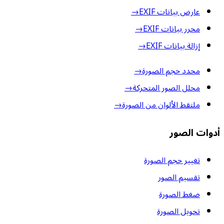
عارض بيانات EXIF
→
محرر بيانات EXIF
→
إزالة بيانات EXIF
→
محدد حجم الصورة
→
محلل الصور المتحركة
→
ملتقط الألوان من الصورة
→
أدوات الصور
تغيير حجم الصورة
تقسيم الصور
ضغط الصورة
تحويل الصورة