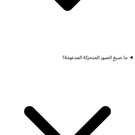
ما صيغ الصور المتحركة المدعومة؟