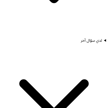
لدي سؤال آخر