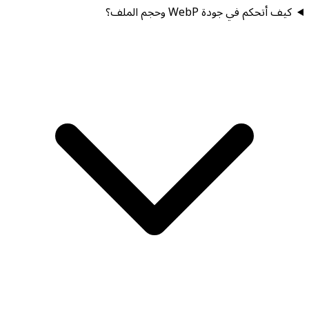
كيف أتحكم في جودة WebP وحجم الملف؟