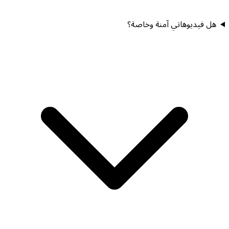
هل فيديوهاتي آمنة وخاصة؟