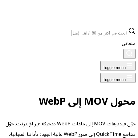
ملفاتي
Toggle menu
Toggle menu
محول MOV إلى WebP
حوّل فيديوهات MOV إلى ملفات WebP متحركة عبر الإنترنت. حوّل
مقاطع QuickTime إلى صور WebP عالية الجودة بأداتنا المجانية.