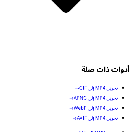
أدوات ذات صلة
تحويل MP4 إلى GIF
→
تحويل MP4 إلى APNG
→
تحويل MP4 إلى WebP
→
تحويل MP4 إلى AVIF
→