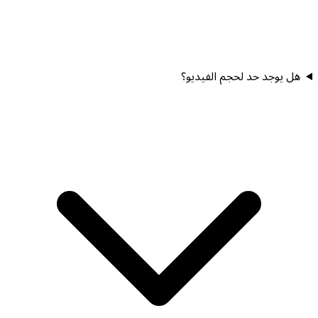
هل يوجد حد لحجم الفيديو؟