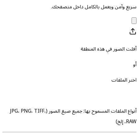
سريع وآمن ويعمل بالكامل داخل متصفحك.
أفلت الصور في هذه المنطقة
أو
اختر الملفات
أنواع الملفات المسموح بها
:
جميع صيغ الصور (JPG، PNG، TIFF،
RAW، إلخ)