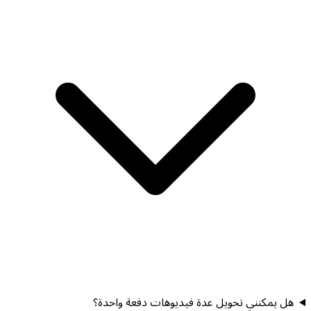
هل يمكنني تحويل عدة فيديوهات دفعة واحدة؟