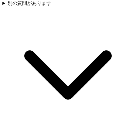
別の質問があります