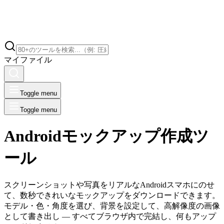
マイファイル
Toggle menu
Toggle menu
Androidモックアップ作成ツ
ール
スクリーンショットや写真をリアルなAndroidスマホにのせ
て、数秒できれいなモックアップをダウンロードできます。
モデル・色・角度を選び、背景を設定して、高解像度の画像
として書き出し — すべてブラウザ内で完結し、何もアップ