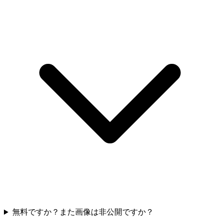
無料ですか？また画像は非公開ですか？