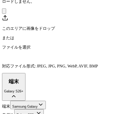
ロードしません。
このエリアに画像をドロップ
または
ファイルを選択
対応ファイル形式
:
JPEG, JPG, PNG, WebP, AVIF, BMP
端末
Galaxy S26+
端末
Samsung Galaxy