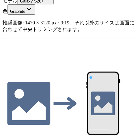
モデル
Galaxy S26+
色
Graphite
推奨画像: 1470 × 3120 px · 9:19。それ以外のサイズは画面に
合わせて中央トリミングされます。