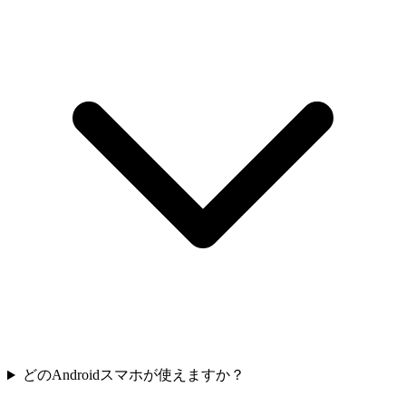
どのAndroidスマホが使えますか？