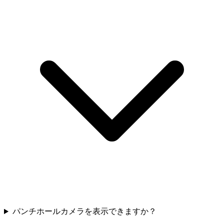
パンチホールカメラを表示できますか？