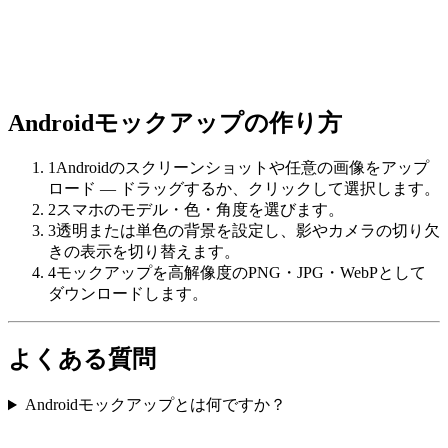
Androidモックアップの作り方
1
Androidのスクリーンショットや任意の画像をアップ
ロード — ドラッグするか、クリックして選択します。
2
スマホのモデル・色・角度を選びます。
3
透明または単色の背景を設定し、影やカメラの切り欠
きの表示を切り替えます。
4
モックアップを高解像度のPNG・JPG・WebPとして
ダウンロードします。
よくある質問
Androidモックアップとは何ですか？