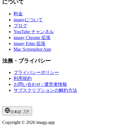
について
料金
imagyについて
ブログ
YouTube チャンネル
imagy Chrome 拡張
imagy Edge 拡張
Mac Screenshot App
法務・プライバシー
プライバシーポリシー
利用規約
お問い合わせ / 運営者情報
サブスクリプションの解約方法
日本語
🇯🇵
Copyright © 2026 imagy.app