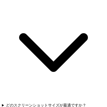
どのスクリーンショットサイズが最適ですか？