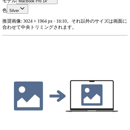
モデル
MacBook Pro 14"
色
Silver
推奨画像: 3024 × 1964 px · 16:10。それ以外のサイズは画面に
合わせて中央トリミングされます。