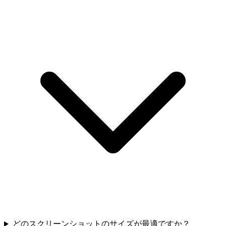
どのスクリーンショットのサイズが最適ですか？