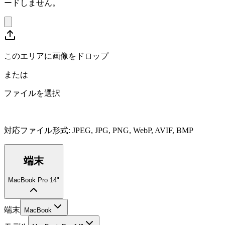
ードしません。
このエリアに画像をドロップ
または
ファイルを選択
対応ファイル形式
:
JPEG, JPG, PNG, WebP, AVIF, BMP
端末
MacBook Pro 14"
端末
MacBook