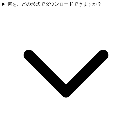
何を、どの形式でダウンロードできますか？