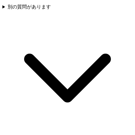
別の質問があります