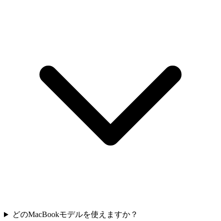
どのMacBookモデルを使えますか？