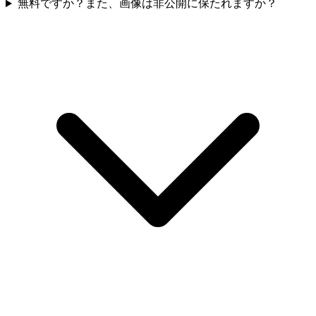
無料ですか？また、画像は非公開に保たれますか？