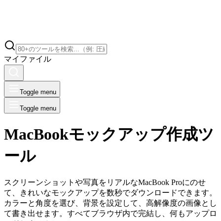
マイファイル
Toggle menu
Toggle menu
MacBookモックアップ作成ツ
ール
スクリーンショットや写真をリアルなMacBook Proにのせ
て、きれいなモックアップを数秒でダウンロードできます。
カラーと角度を選び、背景を設定して、高解像度の画像とし
て書き出せます。すべてブラウザ内で完結し、何もアップロ