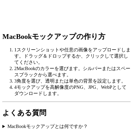
MacBookモックアップの作り方
1
スクリーンショットや任意の画像をアップロードしま
す。ドラッグ＆ドロップするか、クリックして選択し
てください。
2
MacBookのカラーを選びます。シルバーまたはスペー
スブラックから選べます。
3
角度を選び、透明または単色の背景を設定します。
4
モックアップを高解像度のPNG、JPG、WebPとして
ダウンロードします。
よくある質問
MacBookモックアップとは何ですか？