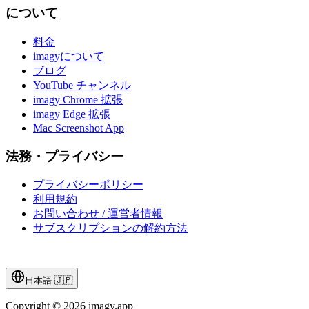
について
料金
imagyについて
ブログ
YouTube チャンネル
imagy Chrome 拡張
imagy Edge 拡張
Mac Screenshot App
法務・プライバシー
プライバシーポリシー
利用規約
お問い合わせ / 運営者情報
サブスクリプションの解約方法
日本語
🇯🇵
Copyright © 2026 imagy.app