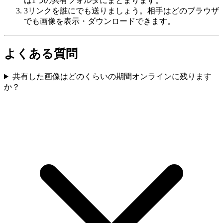
は1つの共有フォルダにまとまります。
3
リンクを誰にでも送りましょう。相手はどのブラウザ
でも画像を表示・ダウンロードできます。
よくある質問
共有した画像はどのくらいの期間オンラインに残ります
か？