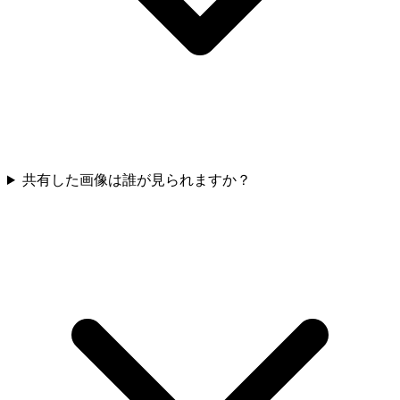
共有した画像は誰が見られますか？