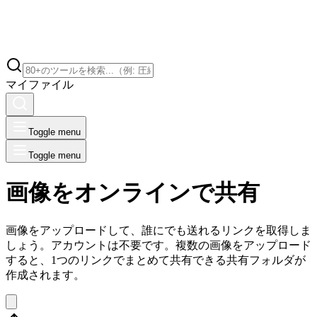
マイファイル
Toggle menu
Toggle menu
画像をオンラインで共有
画像をアップロードして、誰にでも送れるリンクを取得しま
しょう。アカウントは不要です。複数の画像をアップロード
すると、1つのリンクでまとめて共有できる共有フォルダが
作成されます。