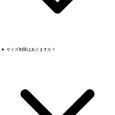
サイズ制限はありますか？