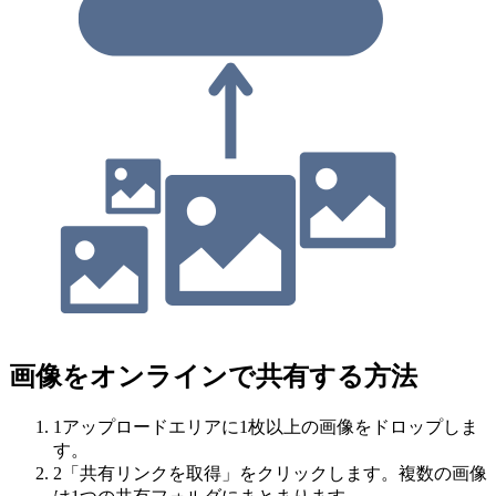
画像をオンラインで共有する方法
1
アップロードエリアに1枚以上の画像をドロップしま
す。
2
「共有リンクを取得」をクリックします。複数の画像