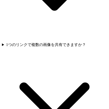
1つのリンクで複数の画像を共有できますか？