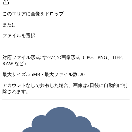
このエリアに画像をドロップ
または
ファイルを選択
対応ファイル形式
:
すべての画像形式（JPG、PNG、TIFF、
RAW など）
最大サイズ
:
25
MB
•
最大ファイル数
:
20
アカウントなしで共有した場合、画像は2日後に自動的に削
除されます。