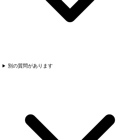
別の質問があります