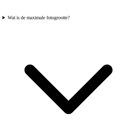
Wat is de maximale fotogrootte?