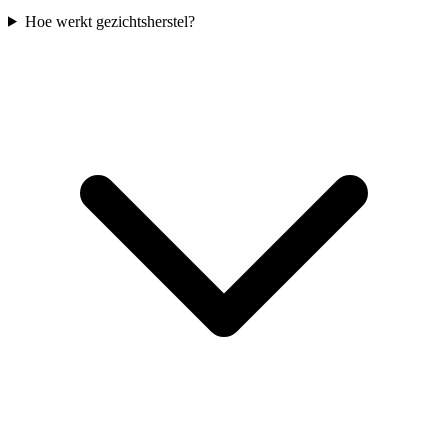
Hoe werkt gezichtsherstel?