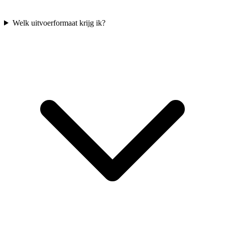
Welk uitvoerformaat krijg ik?