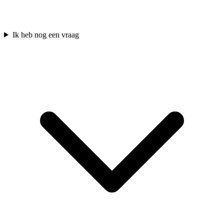
Ik heb nog een vraag