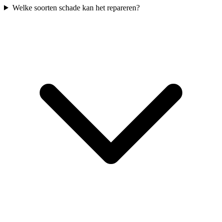
Welke soorten schade kan het repareren?