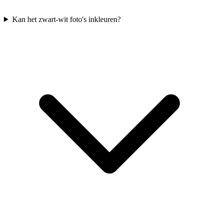
Kan het zwart-wit foto's inkleuren?