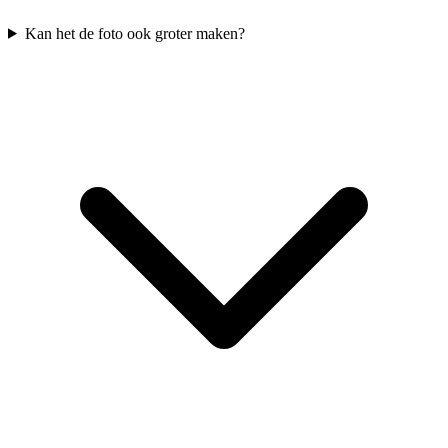
Kan het de foto ook groter maken?