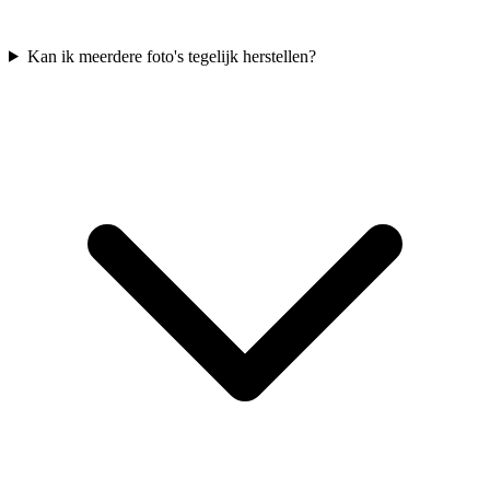
Kan ik meerdere foto's tegelijk herstellen?