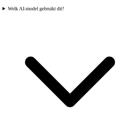
Welk AI-model gebruikt dit?