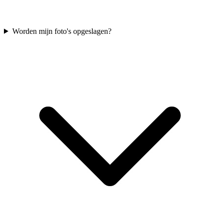
Worden mijn foto's opgeslagen?