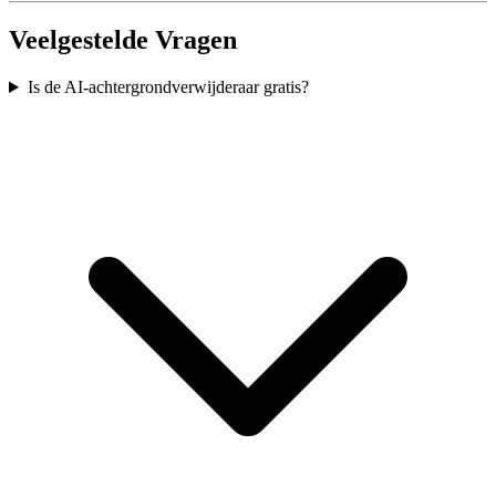
Veelgestelde Vragen
Is de AI-achtergrondverwijderaar gratis?