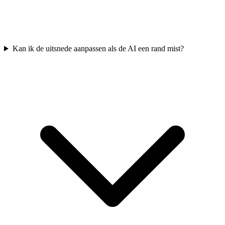
Kan ik de uitsnede aanpassen als de AI een rand mist?