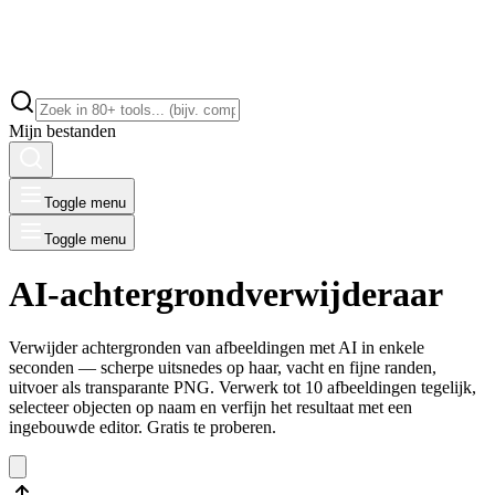
Mijn bestanden
Toggle menu
Toggle menu
AI-achtergrondverwijderaar
Verwijder achtergronden van afbeeldingen met AI in enkele
seconden — scherpe uitsnedes op haar, vacht en fijne randen,
uitvoer als transparante PNG. Verwerk tot 10 afbeeldingen tegelijk,
selecteer objecten op naam en verfijn het resultaat met een
ingebouwde editor. Gratis te proberen.