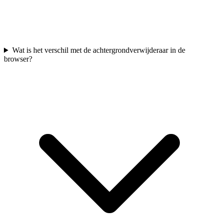
Wat is het verschil met de achtergrondverwijderaar in de
browser?