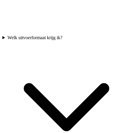
Welk uitvoerformaat krijg ik?