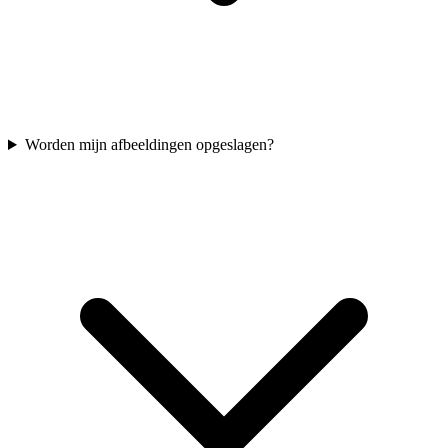
Worden mijn afbeeldingen opgeslagen?