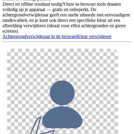
Direct en offline resultaat nodig?
Onze in-browser tools draaien
volledig op je apparaat — gratis en onbeperkt. De
achtergrondverwijderaar geeft een snelle uitsnede met eenvoudigere
randkwaliteit, en je kunt ook direct een specifieke kleur uit een
afbeelding verwijderen (ideaal voor effen achtergronden en green
screens).
Achtergrondverwijderaar in de browser
Kleur verwijderen