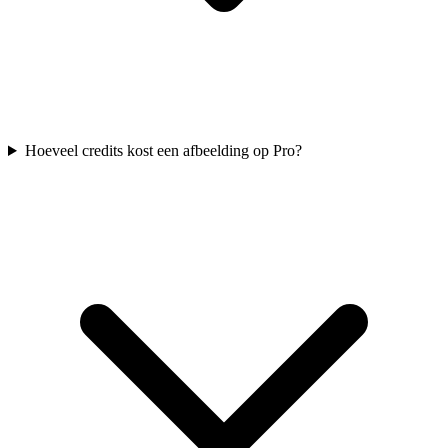
Hoeveel credits kost een afbeelding op Pro?