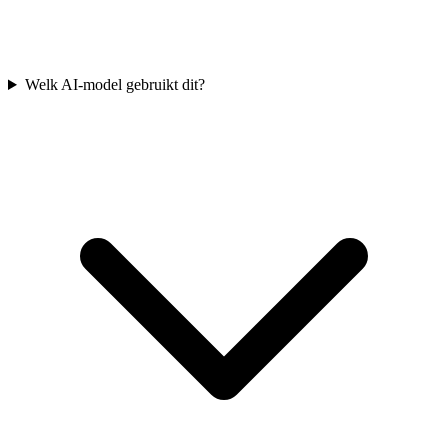
Welk AI-model gebruikt dit?