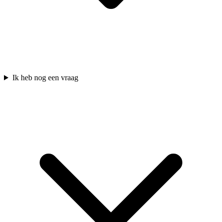
Ik heb nog een vraag