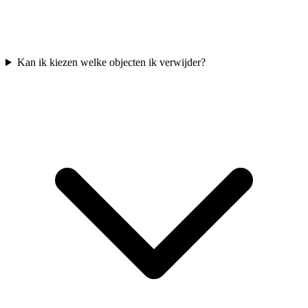
Kan ik kiezen welke objecten ik verwijder?