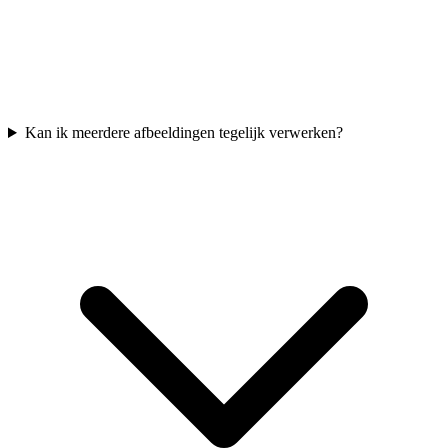
Kan ik meerdere afbeeldingen tegelijk verwerken?