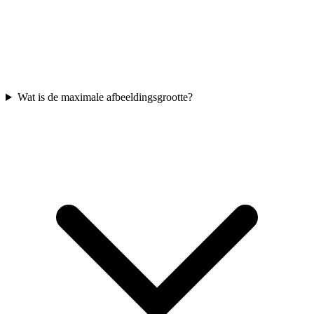
Wat is de maximale afbeeldingsgrootte?