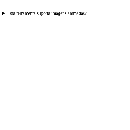
Esta ferramenta suporta imagens animadas?