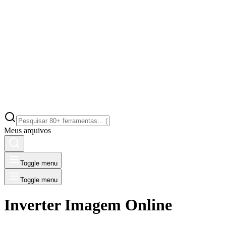
Meus arquivos
Toggle menu
Toggle menu
Inverter Imagem Online