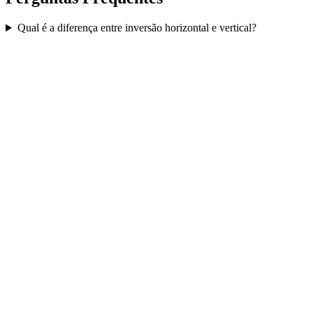
Qual é a diferença entre inversão horizontal e vertical?