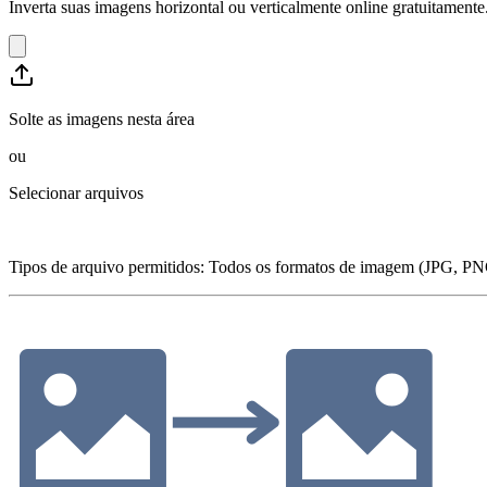
Inverta suas imagens horizontal ou verticalmente online gratuitame
Solte as imagens nesta área
ou
Selecionar arquivos
Tipos de arquivo permitidos
:
Todos os formatos de imagem (JPG, PN