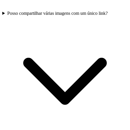
Posso compartilhar várias imagens com um único link?