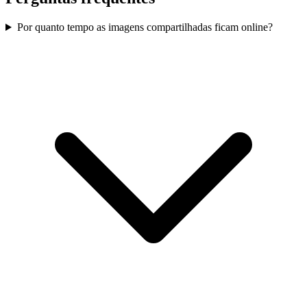
Por quanto tempo as imagens compartilhadas ficam online?