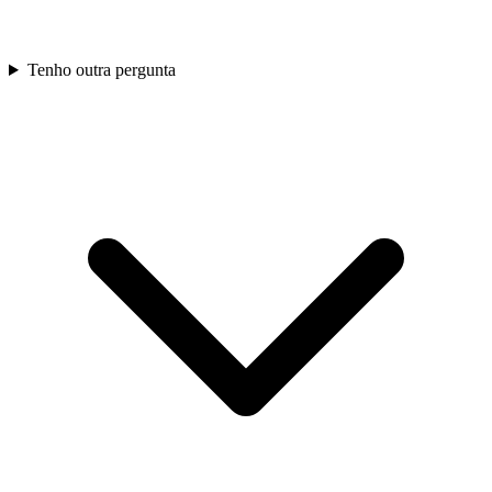
Tenho outra pergunta