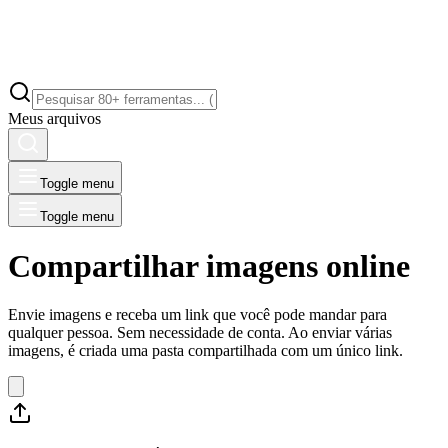
Meus arquivos
Toggle menu
Toggle menu
Compartilhar imagens online
Envie imagens e receba um link que você pode mandar para
qualquer pessoa. Sem necessidade de conta. Ao enviar várias
imagens, é criada uma pasta compartilhada com um único link.