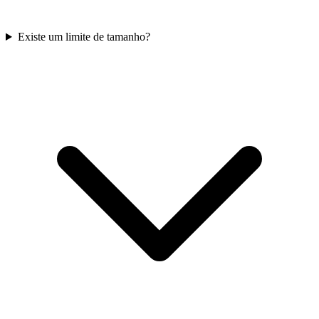
Existe um limite de tamanho?