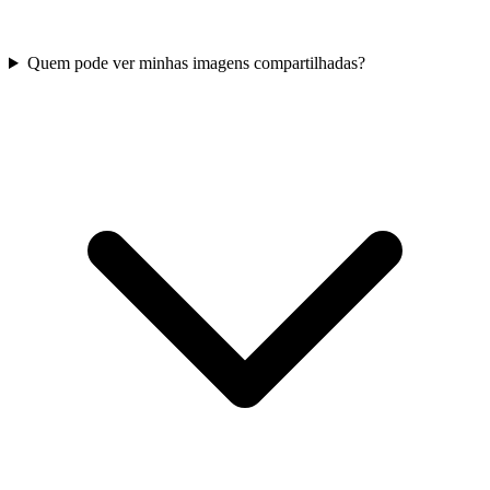
Quem pode ver minhas imagens compartilhadas?