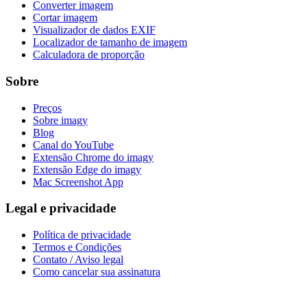
Converter imagem
Cortar imagem
Visualizador de dados EXIF
Localizador de tamanho de imagem
Calculadora de proporção
Sobre
Preços
Sobre imagy
Blog
Canal do YouTube
Extensão Chrome do imagy
Extensão Edge do imagy
Mac Screenshot App
Legal e privacidade
Política de privacidade
Termos e Condições
Contato / Aviso legal
Como cancelar sua assinatura