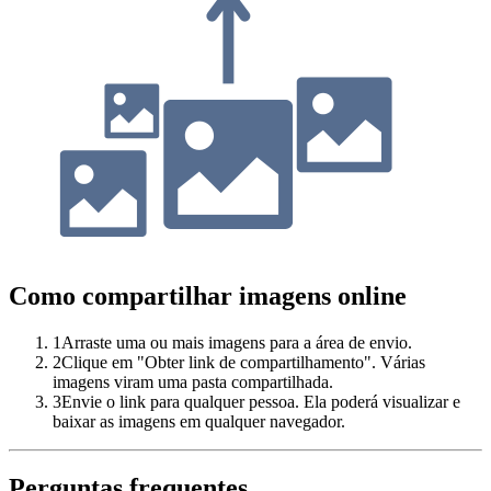
Como compartilhar imagens online
1
Arraste uma ou mais imagens para a área de envio.
2
Clique em "Obter link de compartilhamento". Várias
imagens viram uma pasta compartilhada.
3
Envie o link para qualquer pessoa. Ela poderá visualizar e
baixar as imagens em qualquer navegador.
Perguntas frequentes