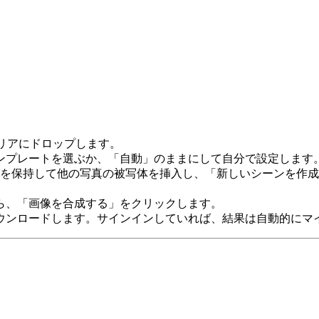
ドエリアにドロップします。
ンプレートを選ぶか、「自動」のままにして自分で設定します
真を保持して他の写真の被写体を挿入し、「新しいシーンを作
ら、「画像を合成する」をクリックします。
ウンロードします。サインインしていれば、結果は自動的にマ