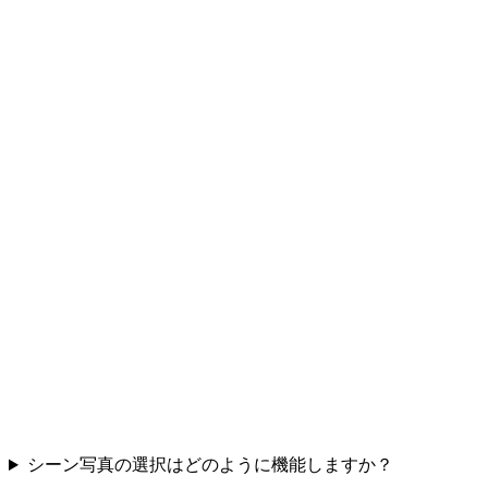
シーン写真の選択はどのように機能しますか？