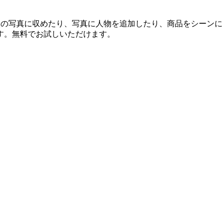
を1枚の写真に収めたり、写真に人物を追加したり、商品をシー
す。無料でお試しいただけます。