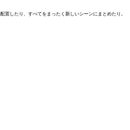
ンに配置したり、すべてをまったく新しいシーンにまとめたり。