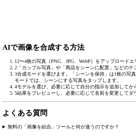
AIで画像を合成する方法
1
2〜4枚の写真（PNG、JPG、WebP）をアップロー
2
「カップル写真」や「商品をシーンに配置」などのテ
3
合成モードを選びます。「シーンを保持」は1枚の写
モードでは、シーンにする写真をタップします。
4
モデルを選び、必要に応じて自分の指示を追加してか
5
結果をプレビューし、必要に応じて名前を変更してダ
よくある質問
無料の「画像を結合」ツールと何が違うのですか？