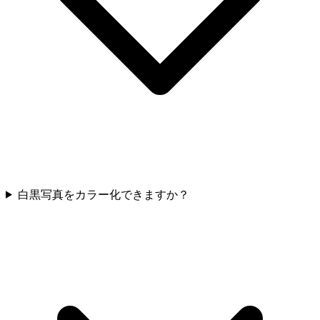
白黒写真をカラー化できますか？