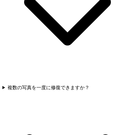
複数の写真を一度に修復できますか？