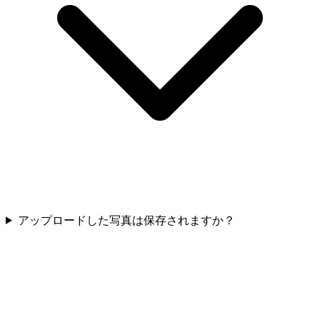
アップロードした写真は保存されますか？