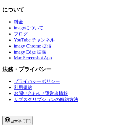
について
料金
imagyについて
ブログ
YouTube チャンネル
imagy Chrome 拡張
imagy Edge 拡張
Mac Screenshot App
法務・プライバシー
プライバシーポリシー
利用規約
お問い合わせ / 運営者情報
サブスクリプションの解約方法
日本語
🇯🇵