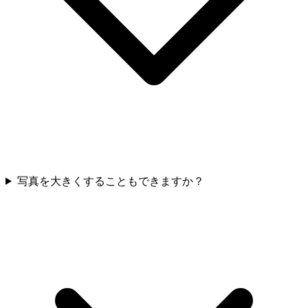
写真を大きくすることもできますか？