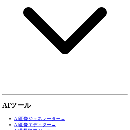
AIツール
AI画像ジェネレーター
→
AI画像エディター
→