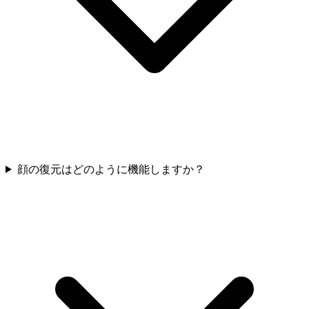
顔の復元はどのように機能しますか？