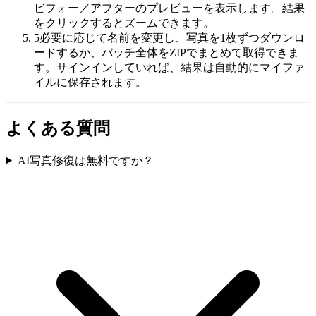
ビフォー／アフターのプレビューを表示します。結果
をクリックするとズームできます。
5
必要に応じて名前を変更し、写真を1枚ずつダウンロ
ードするか、バッチ全体をZIPでまとめて取得できま
す。サインインしていれば、結果は自動的にマイファ
イルに保存されます。
よくある質問
AI写真修復は無料ですか？