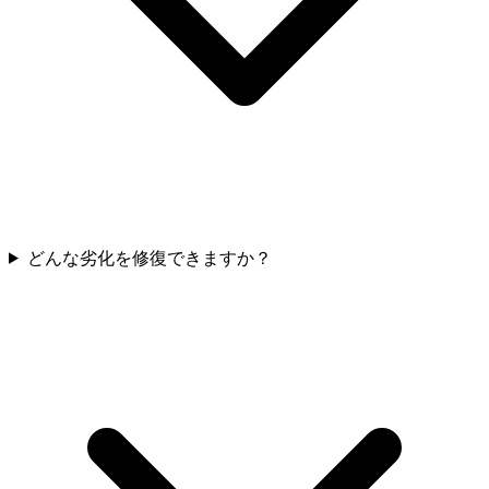
どんな劣化を修復できますか？