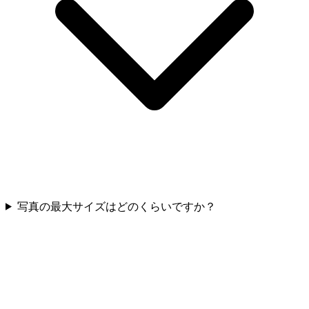
写真の最大サイズはどのくらいですか？