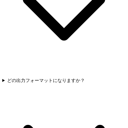
どの出力フォーマットになりますか？