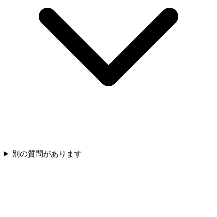
別の質問があります