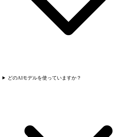
どのAIモデルを使っていますか？