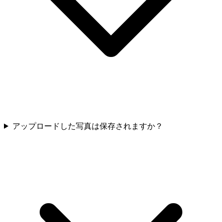
アップロードした写真は保存されますか？