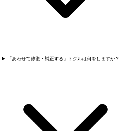
「あわせて修復・補正する」トグルは何をしますか？