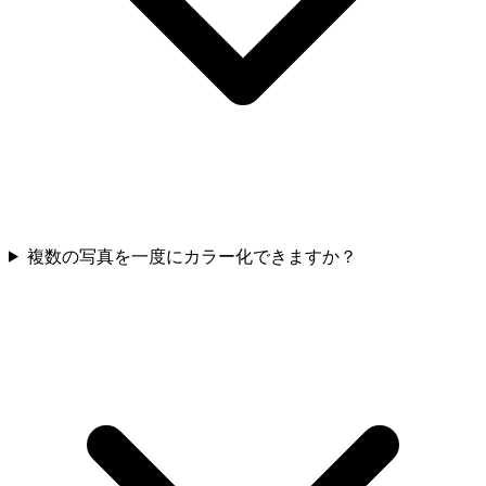
複数の写真を一度にカラー化できますか？