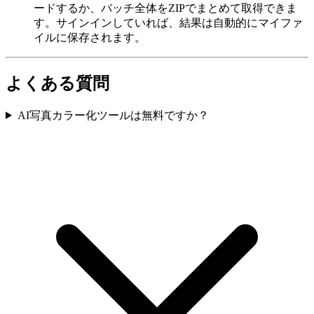
ードするか、バッチ全体をZIPでまとめて取得できま
す。サインインしていれば、結果は自動的にマイファ
イルに保存されます。
よくある質問
AI写真カラー化ツールは無料ですか？