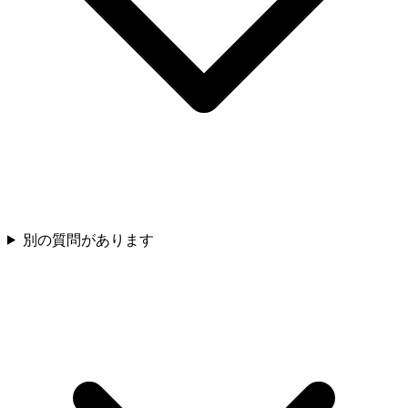
別の質問があります