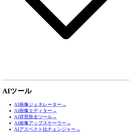
AIツール
AI画像ジェネレーター
→
AI画像エディター
→
AI背景除去ツール
→
AI画像アップスケーラー
→
AIアスペクト比チェンジャー
→