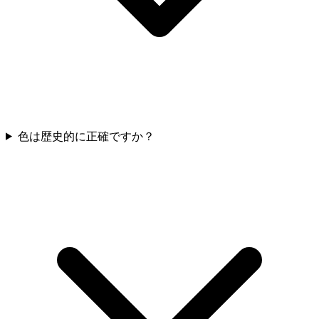
色は歴史的に正確ですか？