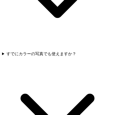
すでにカラーの写真でも使えますか？