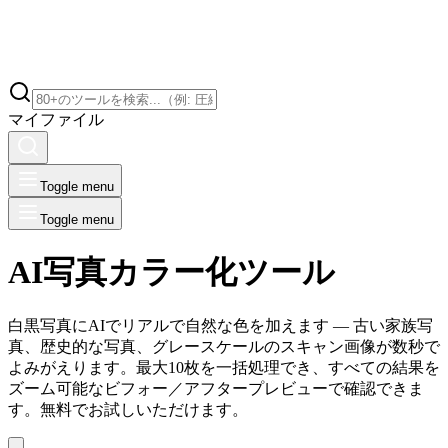
マイファイル
Toggle menu
Toggle menu
AI写真カラー化ツール
白黒写真にAIでリアルで自然な色を加えます — 古い家族写
真、歴史的な写真、グレースケールのスキャン画像が数秒で
よみがえります。最大10枚を一括処理でき、すべての結果を
ズーム可能なビフォー／アフタープレビューで確認できま
す。無料でお試しいただけます。