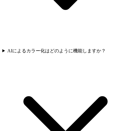
AIによるカラー化はどのように機能しますか？