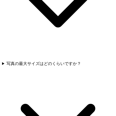
写真の最大サイズはどのくらいですか？