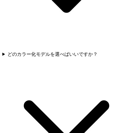
どのカラー化モデルを選べばいいですか？