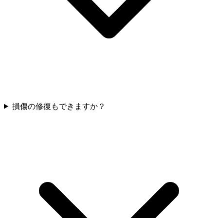
損傷の修復もできますか？