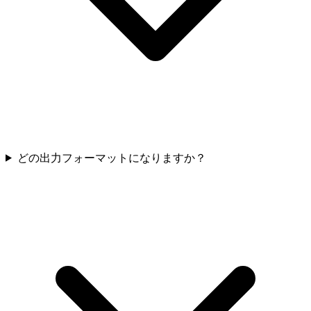
どの出力フォーマットになりますか？