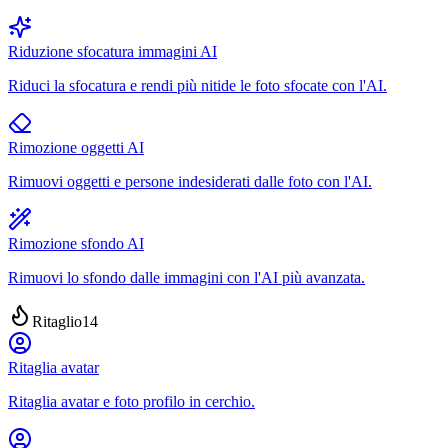
Riduzione sfocatura immagini AI
Riduci la sfocatura e rendi più nitide le foto sfocate con l'AI.
Rimozione oggetti AI
Rimuovi oggetti e persone indesiderati dalle foto con l'AI.
Rimozione sfondo AI
Rimuovi lo sfondo dalle immagini con l'AI più avanzata.
Ritaglio
14
Ritaglia avatar
Ritaglia avatar e foto profilo in cerchio.