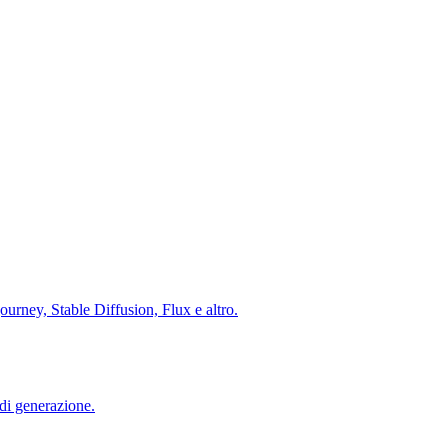
urney, Stable Diffusion, Flux e altro.
di generazione.