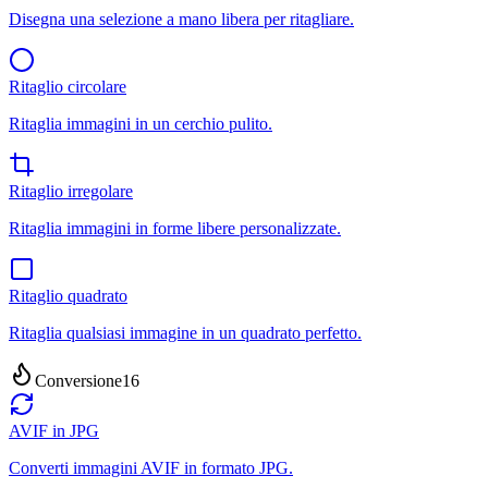
Disegna una selezione a mano libera per ritagliare.
Ritaglio circolare
Ritaglia immagini in un cerchio pulito.
Ritaglio irregolare
Ritaglia immagini in forme libere personalizzate.
Ritaglio quadrato
Ritaglia qualsiasi immagine in un quadrato perfetto.
Conversione
16
AVIF in JPG
Converti immagini AVIF in formato JPG.